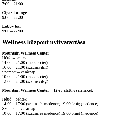
7:00 – 21:00
Cigar Lounge
9:00 – 22:00
Lobby bar
9:00 – 22:00
Wellness központ nyitvatartása
Mountain Wellness Center
Hétfő – péntek
14:00 – 21:00 (medencetér)
16:00 – 21:00 (szaunavilág)
Szombat – vasárnap
10:00 – 21:00 (medencetér)
12:00 – 21:00 (szaunavilág)
Mountain Wellness Center – 12 év alatti gyermekek
Hétfő – péntek
14:00 – 17:00 (szauna és medence) 19:00 óráig (medence)
Szombat – vasárnap
10:00 – 17:00 (szauna és medence) 19:00 óráig (medence)