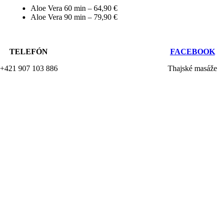
Aloe Vera 60 min – 64,90 €
Aloe Vera 90 min – 79,90 €
TELEFÓN
FACEBOOK
+421 907 103 886
Thajské masáže