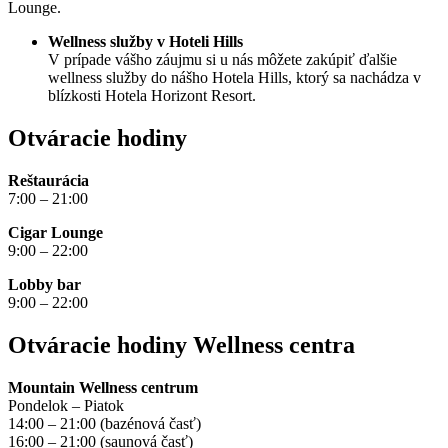
Lounge.
Wellness služby v Hoteli Hills
V prípade vášho záujmu si u nás môžete zakúpiť ďalšie
wellness služby do nášho Hotela Hills, ktorý sa nachádza v
blízkosti Hotela Horizont Resort.
Otváracie hodiny
Reštaurácia
7:00 – 21:00
Cigar Lounge
9:00 – 22:00
Lobby bar
9:00 – 22:00
Otváracie hodiny Wellness centra
Mountain Wellness centrum
Pondelok – Piatok
14:00 – 21:00 (bazénová časť)
16:00 – 21:00 (saunová časť)