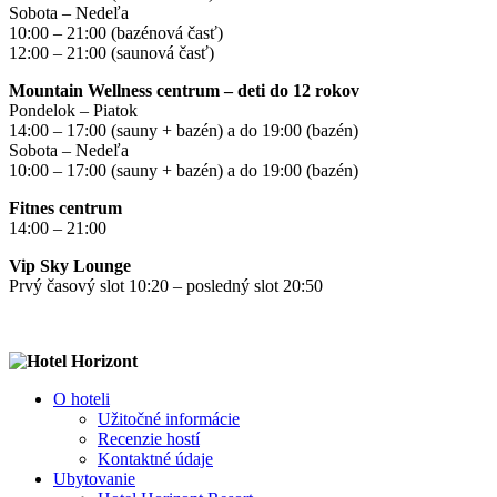
Sobota – Nedeľa
10:00 – 21:00 (bazénová časť)
12:00 – 21:00 (saunová časť)
Mountain Wellness centrum – deti do 12 rokov
Pondelok – Piatok
14:00 – 17:00 (sauny + bazén) a do 19:00 (bazén)
Sobota – Nedeľa
10:00 – 17:00 (sauny + bazén) a do 19:00 (bazén)
Fitnes centrum
14:00 – 21:00
Vip Sky Lounge
Prvý časový slot 10:20 – posledný slot 20:50
O hoteli
Užitočné informácie
Recenzie hostí
Kontaktné údaje
Ubytovanie