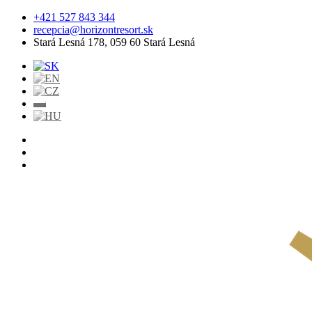
+421 527 843 344
recepcia@horizontresort.sk
Stará Lesná 178, 059 60 Stará Lesná