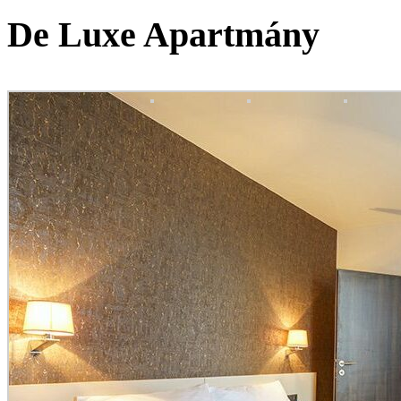
De Luxe Apartmány