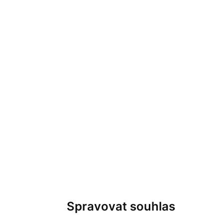
Spravovat souhlas